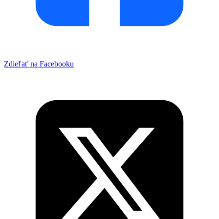
Zdieľať na Facebooku