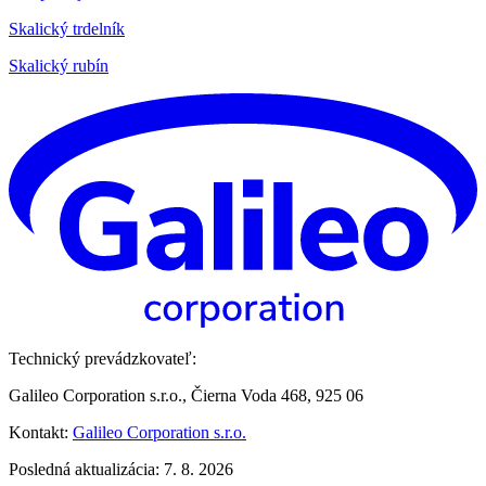
Skalický trdelník
Skalický rubín
Technický prevádzkovateľ:
Galileo Corporation s.r.o., Čierna Voda 468, 925 06
Kontakt:
Galileo Corporation s.r.o.
Posledná aktualizácia: 7. 8. 2026