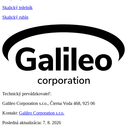
Skalický trdelník
Skalický rubín
Technický prevádzkovateľ:
Galileo Corporation s.r.o., Čierna Voda 468, 925 06
Kontakt:
Galileo Corporation s.r.o.
Posledná aktualizácia: 7. 8. 2026