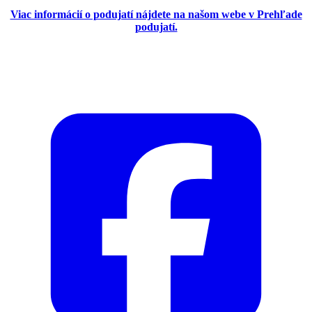
Viac informácií o podujatí nájdete na našom webe v Prehľade
podujatí.