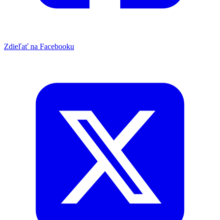
Zdieľať na Facebooku