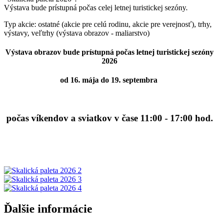
Výstava bude prístupná počas celej letnej turistickej sezóny.
Typ akcie: ostatné (akcie pre celú rodinu, akcie pre verejnosť), trhy,
výstavy, veľtrhy (výstava obrazov - maliarstvo)
Výstava obrazov bude prístupná počas letnej turistickej sezóny
2026
od 16. mája do 19. septembra
počas víkendov a sviatkov v čase 11:00 - 17:00 hod.
Ďalšie informácie