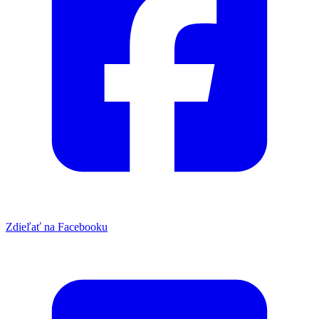
Zdieľať na Facebooku