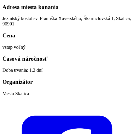
Adresa miesta konania
Jezuitský kostol sv. Františka Xaverského, Škarniclovská 1, Skalica,
90901
Cena
vstup voľný
Časová náročnosť
Doba trvania: 1.2 dní
Organizátor
Mesto Skalica