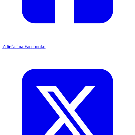
Zdieľať na Facebooku