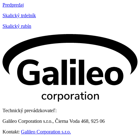
Predpredaj
Skalický trdelník
Skalický rubín
Technický prevádzkovateľ:
Galileo Corporation s.r.o., Čierna Voda 468, 925 06
Kontakt:
Galileo Corporation s.r.o.