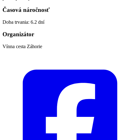
Časová náročnosť
Doba trvania: 6.2 dní
Organizátor
Vínna cesta Záhorie